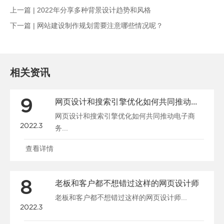
上一篇 |
2022年分享多种背景设计趋势和风格
下一篇 |
网站建设制作规划需要注意哪些情况呢？
相关资讯
9
网页设计和搜索引擎优化如何共同推动电子商务
网页设计和搜索引擎优化如何共同推动电子商
2022.3
务...
查看详情
8
老板和客户都不想错过这样的网页设计师
老板和客户都不想错过这样的网页设计师...
2022.3