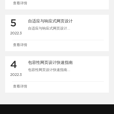
查看详情
5
自适应与响应式网页设计
自适应与响应式网页设计...
2022.3
查看详情
4
包容性网页设计快速指南
包容性网页设计快速指南...
2022.3
查看详情