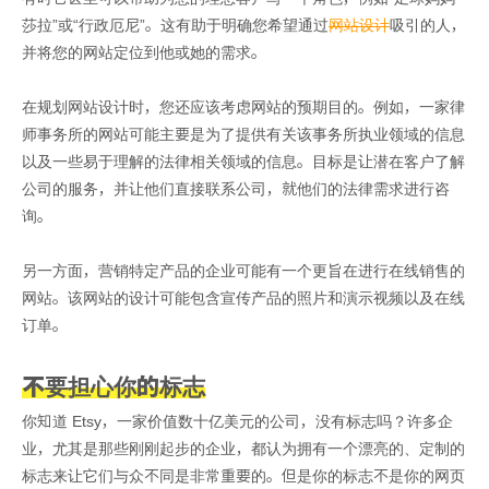
莎拉”或“行政厄尼”。这有助于明确您希望通过
网站设计
吸引的人，
并将您的网站定位到他或她的需求。
在规划网站设计时，您还应该考虑网站的预期目的。例如，一家律
师事务所的网站可能主要是为了提供有关该事务所执业领域的信息
以及一些易于理解的法律相关领域的信息。目标是让潜在客户了解
公司的服务，并让他们直接联系公司，就他们的法律需求进行咨
询。
另一方面，营销特定产品的企业可能有一个更旨在进行在线销售的
网站。该网站的设计可能包含宣传产品的照片和演示视频以及在线
订单。
不要担心你的标志
你知道 Etsy，一家价值数十亿美元的公司，没有标志吗？许多企
业，尤其是那些刚刚起步的企业，都认为拥有一个漂亮的、定制的
标志来让它们与众不同是非常重要的。但是你的标志不是你的网页