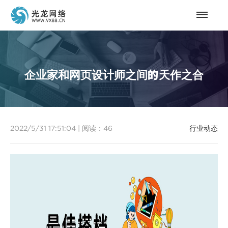
企业家和网页设计师之间的天作之合
2022/5/31 17:51:04
|
阅读：
46
行业动态