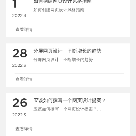
1
如何创建网页设计风格指南
如何创建网页设计风格指南...
2022.4
查看详情
28
分屏网页设计：不断增长的趋势
分屏网页设计：不断增长的趋势...
2022.3
查看详情
26
应该如何撰写一个网页设计提案？
应该如何撰写一个网页设计提案？...
2022.3
查看详情