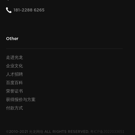
181-2288 6265
Other
走进光龙
企业文化
人才招聘
百度百科
荣誉证书
获得报价与方案
付款方式
光龙网络
粤ICP备2022033651
©2010-2021
ALL RIGHTS RESERVED.