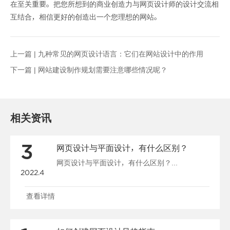
在至关重要。把您所想到的商业创造力与网页设计师的设计交流相
互结合，相信更好的创造出一个您理想的网站。
上一篇 |
九种常见的网页设计语言：它们在网站设计中的作用
下一篇 |
网站建设制作规划需要注意哪些情况呢？
相关资讯
3
网页设计与平面设计，有什么区别？
网页设计与平面设计，有什么区别？...
2022.4
查看详情