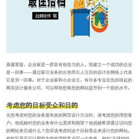
毋庸置疑，企业家是一群富有创造力的人，但建立一个成功的企业
是一回事——通过吸引业务的出色而引人注目的设计在网络上代表
它是另一回事。对于企业家和小企业主，有许多专业且负担得起的
网页设计服务公司，可以帮助您将您的网站提升到一个新的水平。
考虑您的目标受众和目的
当您考虑对您的业务最有效的网页设计方法时，请考虑您的理想客
户。他或她对您的业务有什么需求和期望？他或她希望通过访问您
的网站来完成什么？您应该考虑到这个目标受众来设计您的网站。
有时它甚至可以帮助为您的理想客户写一个角色，例如“足球妈妈