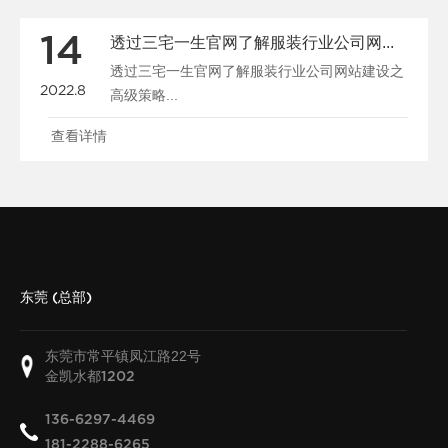
14
透过三宅一生官网了解服装行业公司网站建设之高级策略
透过三宅一生官网了解服装行业公司网站建设之
2022.8
高级策略...
查看详情
东莞 (总部)
东莞市常平镇凤江路22号
金凯水都
1202
136-6297-4469
181-2288-6265