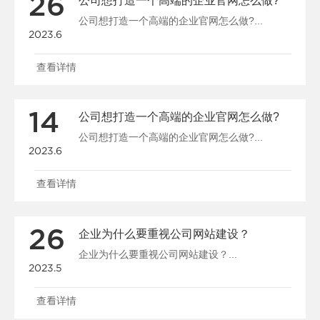
26
公司想打造一个高端的企业官网怎么做?
公司想打造一个高端的企业官网怎么做?...
2023.6
查看详情
14
公司想打造一个高端的企业官网怎么做?
公司想打造一个高端的企业官网怎么做?...
2023.6
查看详情
26
企业为什么要重视公司网站建设？
企业为什么要重视公司网站建设？...
2023.5
查看详情