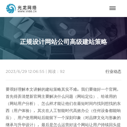
正规设计网站公司高级建站策略
2023/6/29 12:06:55
|
阅读：
92
行业动态
要很好理解本文讲解的建站策略其实不难。我们要做好一个官网，
首先得弄清楚新官网主要解决什么问题（网站定位）、给谁用的
（网站用户分析）、怎么样才能让他们在最短时间内找到想找的东
西（用户体验），其次在人工智能时代高效办公（任何设备都能响
应）、用户使用网站后能留下一个深刻印象（对品牌文化与形象的
继承与升华设计），最后是怎么运营好这个网站让用户持续回头提