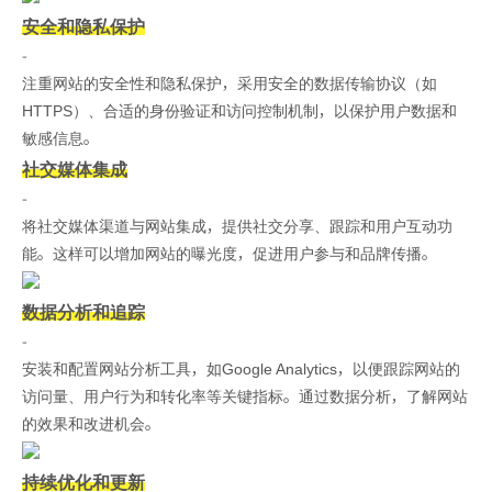
安全和隐私保护
-
注重网站的安全性和隐私保护，采用安全的数据传输协议（如
HTTPS）、合适的身份验证和访问控制机制，以保护用户数据和
敏感信息。
社交媒体集成
-
将社交媒体渠道与网站集成，提供社交分享、跟踪和用户互动功
能。这样可以增加网站的曝光度，促进用户参与和品牌传播。
数据分析和追踪
-
安装和配置网站分析工具，如Google Analytics，以便跟踪网站的
访问量、用户行为和转化率等关键指标。通过数据分析，了解网站
的效果和改进机会。
持续优化和更新