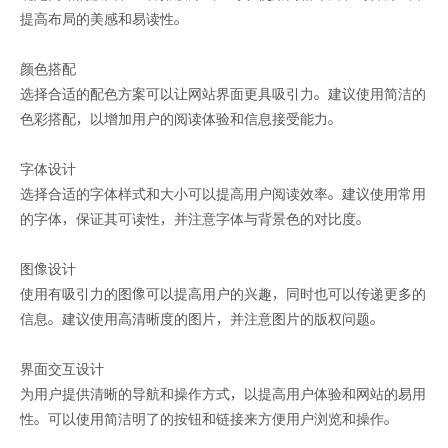
提高布局的美感和易读性。
颜色搭配
选择合适的配色方案可以让网站界面更具吸引力。建议使用简洁的
色彩搭配，以增加用户的阅读体验和信息接受能力。
字体设计
选择合适的字体样式和大小可以提高用户阅读效率。建议使用常用
的字体，保证其可读性，并注意字体与背景色的对比度。
图像设计
使用有吸引力的图像可以提高用户的兴趣，同时也可以传递更多的
信息。建议使用高清晰度的图片，并注意图片的版权问题。
界面交互设计
为用户提供清晰的导航和操作方式，以提高用户体验和网站的易用
性。可以使用简洁明了的按钮和链接来方便用户浏览和操作。