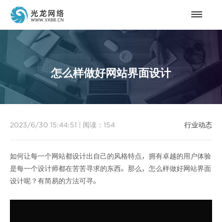
怎么样做好网站界面设计
2023/6/30 15:44:51
|
阅读：
154
行业动态
如何让每一个网站都设计出自己的风格特点，拥有卓越的用户体验
是每一个设计师都在苦苦寻求的东西。那么，怎么样做好网站界面
设计呢？有简易的方法可寻。