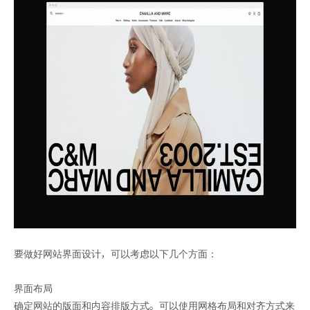
要做好网站界面设计，可以考虑以下几个方面：
界面布局
确定网站的版面和内容排版方式。可以使用网格布局和对齐方式来