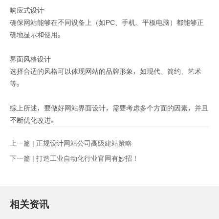
响应式设计
确保网站能够在不同设备上（如PC、手机、平板电脑）都能够正
确地显示和使用。
界面风格设计
选择合适的风格可以体现网站的品牌形象，如现代、简约、艺术
等。
综上所述，要做好网站界面设计，需要考虑多个方面的因素，并且
不断优化改进。
上一篇 |
正规设计网站公司高级建站策略
下一篇 |
打造工业自动化行业官网有妙招！
相关资讯