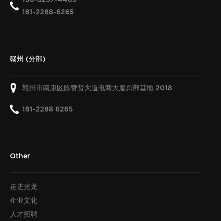
181-2288-6265
赣州 (分部)
赣州市南康区陈赞贤大道电商大厦总部基地
2018
181-2288 6265
Other
走进光龙
企业文化
人才招聘