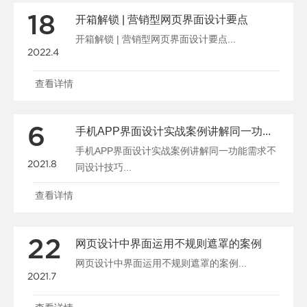
18
开箱解锁 | 营销型网页界面设计要点
开箱解锁 | 营销型网页界面设计要点...
2022.4
查看详情
6
手机APP界面设计实战案例讲解同一功能需求不同设计技巧
手机APP界面设计实战案例讲解同一功能需求不
2021.8
同设计技巧...
查看详情
22
网页设计中界面运用不规则遮罩的案例
网页设计中界面运用不规则遮罩的案例...
2021.7