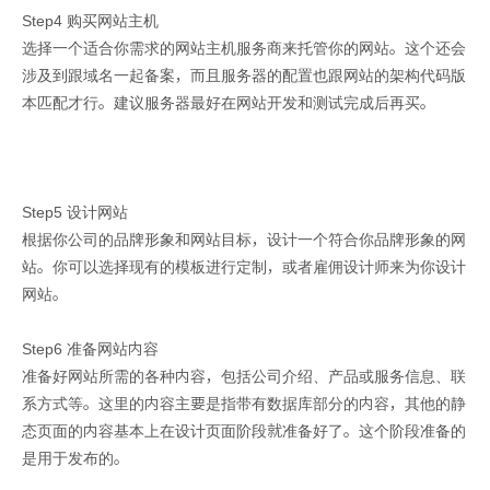
Step4 购买网站主机
选择一个适合你需求的网站主机服务商来托管你的网站。这个还会
涉及到跟域名一起备案，而且服务器的配置也跟网站的架构代码版
本匹配才行。建议服务器最好在网站开发和测试完成后再买。
Step5 设计网站
根据你公司的品牌形象和网站目标，设计一个符合你品牌形象的网
站。你可以选择现有的模板进行定制，或者雇佣设计师来为你设计
网站。
Step6 准备网站内容
准备好网站所需的各种内容，包括公司介绍、产品或服务信息、联
系方式等。这里的内容主要是指带有数据库部分的内容，其他的静
态页面的内容基本上在设计页面阶段就准备好了。这个阶段准备的
是用于发布的。