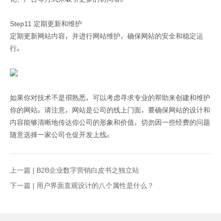
Step11 定期更新和维护
定期更新网站内容，并进行网站维护，确保网站的安全和稳定运
行。
如果你对技术不是很熟悉，可以考虑寻求专业的帮助来创建和维护
你的网站。请注意，网站是公司的线上门面，要确保网站的设计和
内容能够清晰地传达你公司的形象和价值，切勿因一些经费的问题
随意选择一家公司仓促开发上线。
上一篇 |
B2B企业数字营销白皮书之独立站
下一篇 |
用户界面直观设计的八个属性是什么？