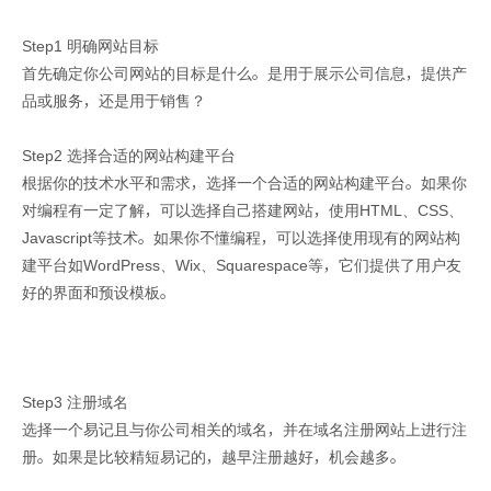
Step1 明确网站目标
首先确定你公司网站的目标是什么。是用于展示公司信息，提供产
品或服务，还是用于销售？
Step2 选择合适的网站构建平台
根据你的技术水平和需求，选择一个合适的网站构建平台。如果你
对编程有一定了解，可以选择自己搭建网站，使用HTML、CSS、
Javascript等技术。如果你不懂编程，可以选择使用现有的网站构
建平台如WordPress、Wix、Squarespace等，它们提供了用户友
好的界面和预设模板。
Step3 注册域名
选择一个易记且与你公司相关的域名，并在域名注册网站上进行注
册。如果是比较精短易记的，越早注册越好，机会越多。