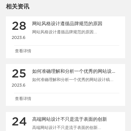
相关资讯
28
网站风格设计遵循品牌规范的原因
网站风格设计遵循品牌规范的原因...
2023.6
查看详情
25
如何准确理解和分析一个优秀的网站设计稿
如何准确理解和分析一个优秀的网站设计稿...
2023.6
查看详情
24
高端网站设计不只是流于表面的创新
高端网站设计不只是流于表面的创新...