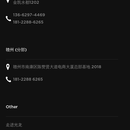
金凯水都
1202
136-6297-4469
181-2288-6265
赣州 (分部)
赣州市南康区陈赞贤大道电商大厦总部基地
2018
181-2288 6265
Other
走进光龙