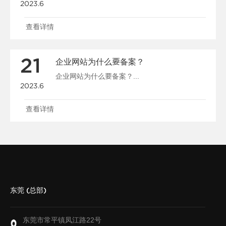
2023.6
查看详情
21
企业网站为什么要备案？
企业网站为什么要备案？...
2023.6
查看详情
东莞 (总部)
东莞市常平镇凤江路22号