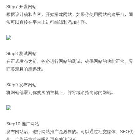
Step7 开发网站
根据设计稿和内容，开始搭建网站。如果你使用网站构建平台，通
常可以直接在平台上进行编辑和添加内容。
Step8 测试网站
在正式发布之前，务必进行网站的测试，确保网站的功能正常、界
面美观且响应迅速。
Step9 发布网站
将网站部署到你购买的主机上，并将域名指向你的网站。
Step10 推广网站
发布网站后，进行网站推广是必要的。可以通过社交媒体、SEO优
化、广告等方式来吸引更多的访问者。