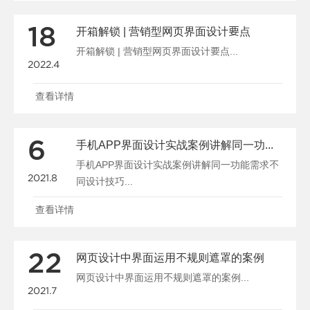
18
开箱解锁 | 营销型网页界面设计要点
开箱解锁 | 营销型网页界面设计要点...
2022.4
查看详情
6
手机APP界面设计实战案例讲解同一功能需求不同设计技巧
手机APP界面设计实战案例讲解同一功能需求不
2021.8
同设计技巧...
查看详情
22
网页设计中界面运用不规则遮罩的案例
网页设计中界面运用不规则遮罩的案例...
2021.7