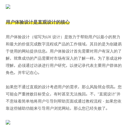
用户体验设计是直观设计的核心
用户体验设计（缩写为UX 设计）是致力于帮助用户以最小的努力
和最大的价值完成数字流程或产品的工作领域，其目的是为创建易
于使用的网站提供信息。用户体验设计首先需要对用户有深入的了
解，就像成功的产品需要对市场有深入的了解一样。为了形成这种
理解，必须通过访谈进行用户研究，以便记录代表主要用户群体的
角色，并牢记在心。
如果您不通过直观的设计考虑用户的需求，那么风险就会很高。您
可能会严重挫败目标受众，有时甚至无法挽回。不，“直观设计”并
不意味着简单地将用户引导到帮助页面或通过教程流程 - 如果您依
靠这些辅助功能来引导用户浏览网站，那么您已经失败了。