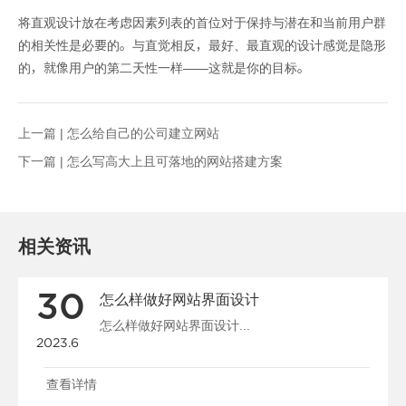
将直观设计放在考虑因素列表的首位对于保持与潜在和当前用户群
的相关性是必要的。与直觉相反，最好、最直观的设计感觉是隐形
的，就像用户的第二天性一样——这就是你的目标。
上一篇 |
怎么给自己的公司建立网站
下一篇 |
怎么写高大上且可落地的网站搭建方案
相关资讯
30
怎么样做好网站界面设计
怎么样做好网站界面设计...
2023.6
查看详情