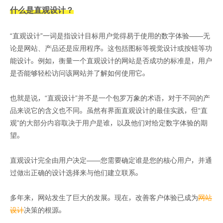
什么是直观设计？
“直观设计”一词是指设计目标用户觉得易于使用的数字体验——无
论是网站、产品还是应用程序。这包括图标等视觉设计或按钮等功
能设计。例如，衡量一个直观设计的网站是否成功的标准是，用户
是否能够轻松访问该网站并了解如何使用它。
也就是说，“直观设计”并不是一个包罗万象的术语，对于不同的产
品来说它的含义也不同。虽然有界面直观设计的最佳实践，但“直
观”的大部分内容取决于用户是谁，以及他们对给定数字体验的期
望。
直观设计完全由用户决定——您需要确定谁是您的核心用户，并通
过做出正确的设计选择来与他们建立联系。
多年来，网站发生了巨大的发展。现在，改善客户体验已成为
网站
设计
决策的根源。