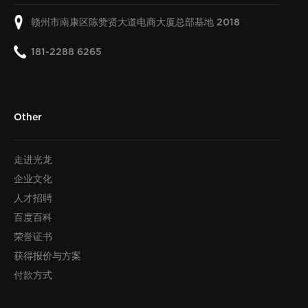
赣州市南康区陈赞贤大道电商大厦总部基地
2018
181-2288 6265
Other
走进光龙
企业文化
人才招聘
百度百科
荣誉证书
获得报价与方案
付款方式