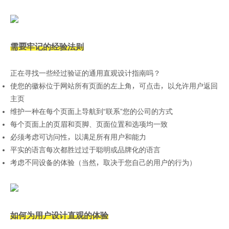
需要牢记的经验法则
正在寻找一些经过验证的通用直观设计指南吗？
使您的徽标位于网站所有页面的左上角，可点击，以允许用户返回
主页
维护一种在每个页面上导航到“联系”您的公司的方式
每个页面上的页眉和页脚、页面位置和选项均一致
必须考虑可访问性，以满足所有用户和能力
平实的语言每次都胜过过于聪明或品牌化的语言
考虑不同设备的体验（当然，取决于您自己的用户的行为）
如何为用户设计直观的体验