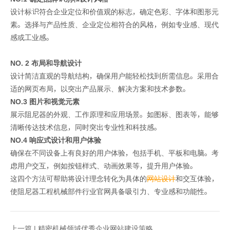
设计标识符合企业定位和价值观的标志，确定色彩、字体和图形元
素。选择与产品性质、企业定位相符合的风格，例如专业感、现代
感或工业感。
NO. 2 布局和导航设计
设计简洁直观的导航结构，确保用户能轻松找到所需信息。采用合
适的网页布局，以突出产品展示、解决方案和技术参数。
NO.3 图片和视觉元素
展示阻尼器的外观、工作原理和应用场景。如图标、图表等，能够
清晰传达技术信息，同时突出专业性和科技感。
NO.4 响应式设计和用户体验
确保在不同设备上有良好的用户体验，包括手机、平板和电脑。考
虑用户交互，例如按钮样式、动画效果等，提升用户体验。
这四个方法可帮助将设计理念转化为具体的
网站设计
和交互体验，
使阻尼器工程机械部件行业官网具备吸引力、专业感和功能性。
上一篇 |
精密机械领域优秀企业网站建设策略