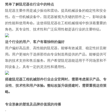
简单了解阻尼器在行业中的特点
阻尼器主要作用是减少振动和震动，提高机械设备的稳定性和安全
性。在一些机械设备中，阻尼器被视为关键的部件之一，影响设备
的性能和使用寿命。这使得阻尼器在工程机械领域中扮演着重要的
角色，其专业性、技术性和广泛应用性都是该行业的主要特征。
这个行业的用户、客户有着独特的偏好
用户偏好高品质、高性能的阻尼器，能够有效减震、稳定性好且耐
用。用户更倾向于选择那些由专业制造商提供的产品，能够提供可
靠的技术支持和售后服务。用户希望阻尼器能适用于不同场景和不
同设备上，具有一定的灵活性和通用性。
搭建阻尼器工程机械部件行业企业官网时，需要考虑展示产品、专
业性、技术性和用户体验。整站改版升级搭建时，需要重视这些策
略。
专业形象的塑造及品牌价值观的传播
-