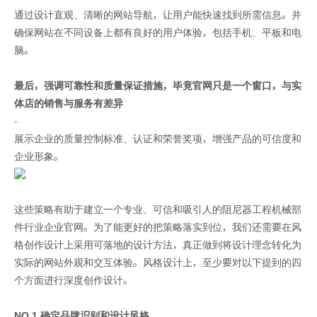
通过设计直观、清晰的网站导航，让用户能快速找到所需信息。并
确保网站在不同设备上都有良好的用户体验，包括手机、平板和电
脑。
最后，强调可靠性和质量保证措施，毕竟官网只是一个窗口，与实
体店的销售与服务有差异
-
展示企业的质量控制标准、认证和荣誉奖项，增强产品的可信度和
企业形象。
这些策略有助于建立一个专业、可信和吸引人的阻尼器工程机械部
件行业企业官网。为了能更好的把策略落实到位，我们还需要在风
格创作设计上采用可落地的设计方法，真正做到将设计理念转化为
实际的网站外观和交互体验。风格设计上，至少要对以下提到的四
个方面进行深度创作设计。
NO.1 确定品牌识别和设计风格