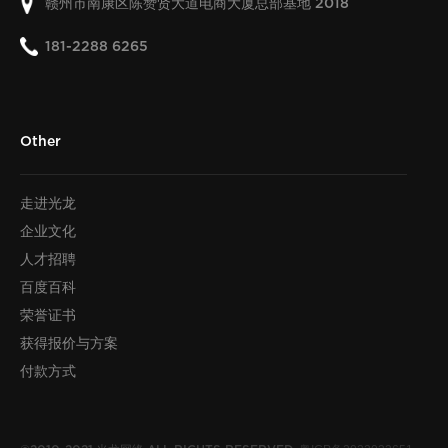
赣州市南康区陈赞贤大道电商大厦总部基地
2018
181-2288 6265
Other
走进光龙
企业文化
人才招聘
百度百科
荣誉证书
获得报价与方案
付款方式