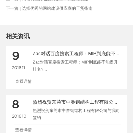
下一篇 |
选择优秀的网站建设供应商的干货指南
相关资讯
9
Zac对话百度搜索工程师：MIP到底能不能提升排名?
Zac对话百度搜索工程师：MIP到底能不能提升
2016.11
排名?...
查看详情
8
热烈祝贺东莞市中赛钢结构工程有限公司与我司签约
热烈祝贺东莞市中赛钢结构工程有限公司与我司
2016.10
签约...
查看详情