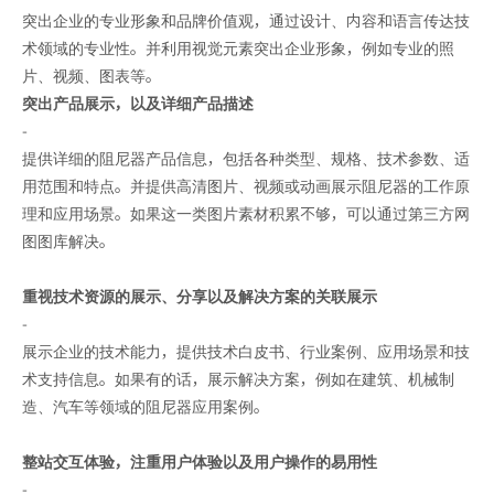
突出企业的专业形象和品牌价值观，通过设计、内容和语言传达技
术领域的专业性。并利用视觉元素突出企业形象，例如专业的照
片、视频、图表等。
突出产品展示，以及详细产品描述
-
提供详细的阻尼器产品信息，包括各种类型、规格、技术参数、适
用范围和特点。并提供高清图片、视频或动画展示阻尼器的工作原
理和应用场景。如果这一类图片素材积累不够，可以通过第三方网
图图库解决。
重视技术资源的展示、分享以及解决方案的关联展示
-
展示企业的技术能力，提供技术白皮书、行业案例、应用场景和技
术支持信息。如果有的话，展示解决方案，例如在建筑、机械制
造、汽车等领域的阻尼器应用案例。
整站交互体验，注重用户体验以及用户操作的易用性
-