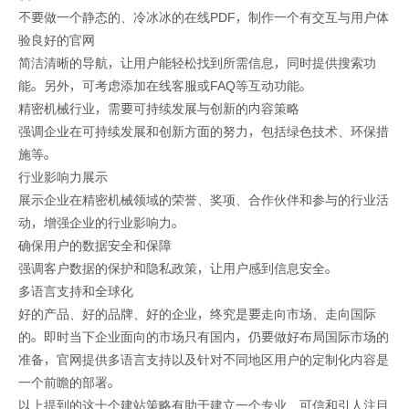
不要做一个静态的、冷冰冰的在线PDF，制作一个有交互与用户体
验良好的官网
简洁清晰的导航，让用户能轻松找到所需信息，同时提供搜索功
能。另外，可考虑添加在线客服或FAQ等互动功能。
精密机械行业，需要可持续发展与创新的内容策略
强调企业在可持续发展和创新方面的努力，包括绿色技术、环保措
施等。
行业影响力展示
展示企业在精密机械领域的荣誉、奖项、合作伙伴和参与的行业活
动，增强企业的行业影响力。
确保用户的数据安全和保障
强调客户数据的保护和隐私政策，让用户感到信息安全。
多语言支持和全球化
好的产品、好的品牌、好的企业，终究是要走向市场、走向国际
的。即时当下企业面向的市场只有国内，仍要做好布局国际市场的
准备，官网提供多语言支持以及针对不同地区用户的定制化内容是
一个前瞻的部署。
以上提到的这十个建站策略有助于建立一个专业、可信和引人注目