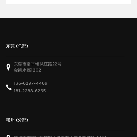
东莞 (总部)
东莞市常平镇凤江路22号
金凯水都
1202
136-6297-4469
181-2288-6265
赣州 (分部)