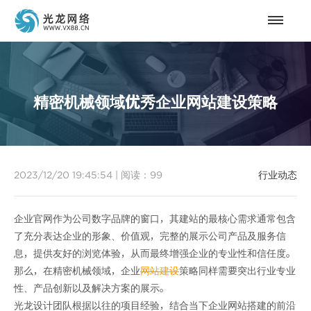
精密机械领域优秀企业网站建设策略
2023/12/20 19:45:54
|
阅读：
99
行业动态
企业官网作为公司数字品牌的窗口，其建站的最核心需求通常包含
了充分表达企业的形象、价值观，完整的展示公司产品及服务信
息，提供友好的浏览体验，从而最终增强企业的专业性和信任度。
那么，在精密机械领域，企业
网站建设
策略同样需要突出行业专业
性、产品创新以及解决方案的展示。
光龙设计团队根据以往的项目经验，结合当下企业网站搭建的前沿