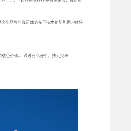
产品”…… 但这些需求往往停留在表层，真正重
现这个品牌的真正优势在于技术创新和用户体验
的核心价值。 通过竞品分析，找到突破