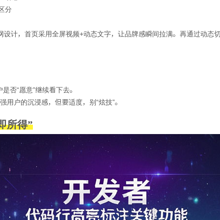
区分
网设计，首页采用全屏视频+动态文字，让品牌感瞬间拉满。再通过动态
是否“愿意”继续看下去。
增强用户的沉浸感，但要适度，别“炫技”。
见即所得”