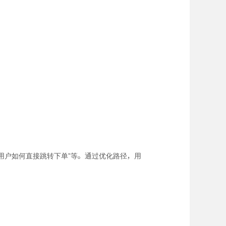
用户如何直接跳转下单”等。通过优化路径，用