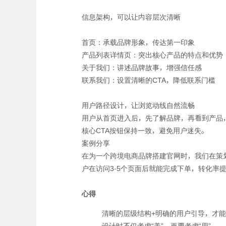
信息架构，可以让内容层次清晰
首页：承载品牌形象，传达第一印象
产品列表详情页：突出核心产品的特点和优势
关于我们：讲述品牌故事，增强信任感
联系我们：设置清晰的CTA，降低联系门槛
用户路径设计，让浏览动线自然流畅
用户从首页进入后，先了解品牌，再看到产品
核心CTA按钮保持一致，避免用户迷失。
案例分享
在为一个跨境电商品牌搭建官网时，我们在策划
户在访问3-5个页面后就能完成下单，转化率提
心得
清晰的层级结构+明确的用户引导，才能