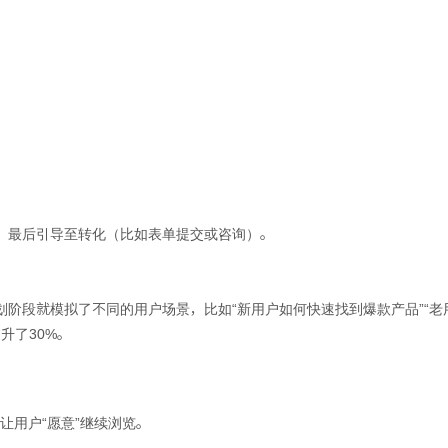
，最后引导至转化（比如表单提交或咨询）。
阶段就模拟了不同的用户场景，比如“新用户如何快速找到爆款产品”“老
升了30%。
让用户“愿意”继续浏览。