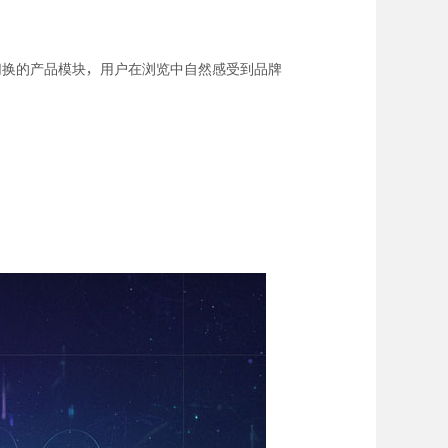
切换的产品模块，用户在浏览中自然感受到品牌