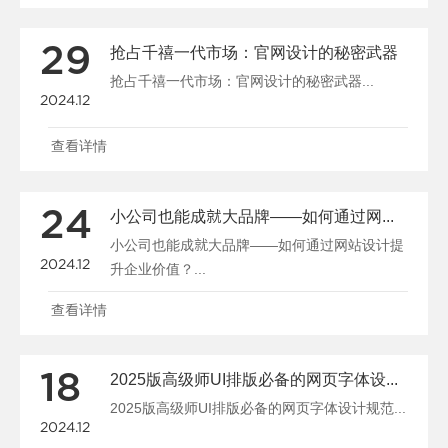
29
抢占千禧一代市场：官网设计的秘密武器
抢占千禧一代市场：官网设计的秘密武器...
2024.12
查看详情
24
小公司也能成就大品牌——如何通过网站设计提升企业价值？
小公司也能成就大品牌——如何通过网站设计提
2024.12
升企业价值？...
查看详情
18
2025版高级师UI排版必备的网页字体设计规范
2025版高级师UI排版必备的网页字体设计规范...
2024.12