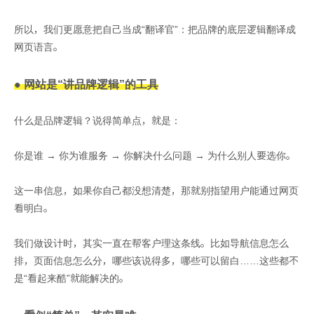
所以，我们更愿意把自己当成“翻译官”：把品牌的底层逻辑翻译成
网页语言。
● 网站是“讲品牌逻辑”的工具
什么是品牌逻辑？说得简单点，就是：
你是谁 → 你为谁服务 → 你解决什么问题 → 为什么别人要选你。
这一串信息，如果你自己都没想清楚，那就别指望用户能通过网页
看明白。
我们做设计时，其实一直在帮客户理这条线。比如导航信息怎么
排，页面信息怎么分，哪些该说得多，哪些可以留白……这些都不
是“看起来酷”就能解决的。