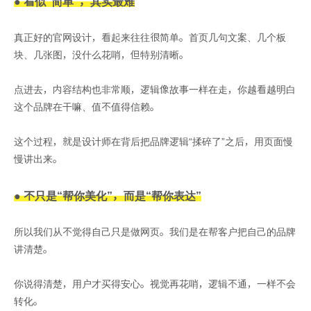
● 看似“简单”，其实最难
真正好的官网设计，看起来往往很简单。首页几句文案、几个板
块、几张图，没什么花哨，但特别清晰。
点进去，内容结构也非常顺，逻辑像故事一样在走，你越看越明白
这个品牌在干嘛、值不值得信赖。
这个过程，就是设计师在背后把品牌逻辑“揉碎了”之后，用页面慢
慢讲出来。
● 不只是“帮你美化”，而是“帮你表达”
所以我们从不觉得自己只是做网页。我们是在帮客户把自己的品牌
讲清楚。
你说得清楚，用户才买得安心。视觉再花哨，逻辑不通，一样不会
转化。