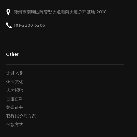
赣州市南康区陈赞贤大道电商大厦总部基地
2018
181-2288 6265
Other
走进光龙
企业文化
人才招聘
百度百科
荣誉证书
获得报价与方案
付款方式