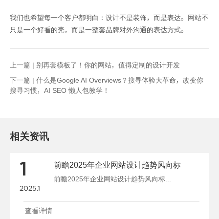
我们也希望每一个客户都明白：设计不是装饰，而是表达。网站不
只是一个好看的壳，而是一整套品牌对外沟通的表达方式。
上一篇 |
别再套模板了！你的网站，值得定制的设计开发
下一篇 |
什么是Google AI Overviews？搜寻体验大革命，改变你
搜寻习惯，AI SEO 懒人包教学！
相关资讯
1
前瞻2025年企业网站设计趋势风向标
前瞻2025年企业网站设计趋势风向标...
2025.1
查看详情