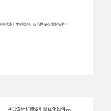
谷歌搜索引擎的规则，提高网站在搜索结果中
网页设计和搜索引擎优化如何共同推动电子商务