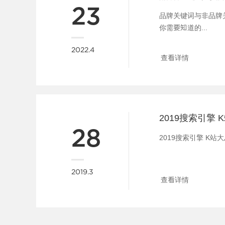
23
品牌关键词与非品牌
你需要知道的...
2022.4
查看详情
2019搜索引擎 
28
2019搜索引擎 K站大总
2019.3
查看详情