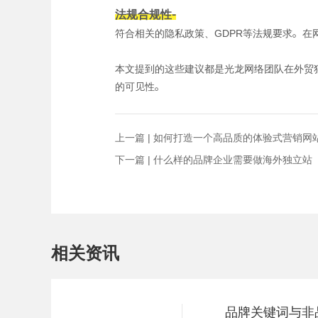
法规合规性
-
符合相关的隐私政策、GDPR等法规要求。
本文提到的这些建议都是光龙网络团队在外贸
的可见性。
上一篇 |
如何打造一个高品质的体验式营销网
下一篇 |
什么样的品牌企业需要做海外独立站
相关资讯